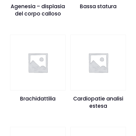
Agenesia – displasia
Bassa statura
del corpo calloso
Brachidattilia
Cardiopatie analisi
estesa