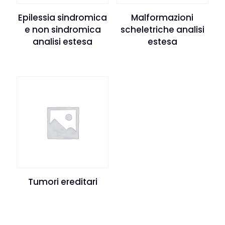
Epilessia sindromica
Malformazioni
e non sindromica
scheletriche analisi
analisi estesa
estesa
Tumori ereditari