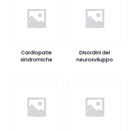
Cardiopatie
Disordini del
sindromiche
neurosviluppo