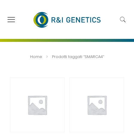
Home
Prodotti taggati “SMARCA4”