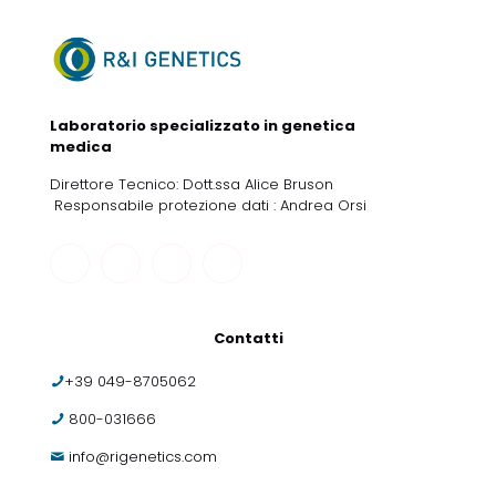
Laboratorio specializzato in genetica
medica
Direttore Tecnico: Dott.ssa Alice Bruson
Responsabile protezione dati : Andrea Orsi
Contatti
+39 049-8705062
800-031666
info@rigenetics.com