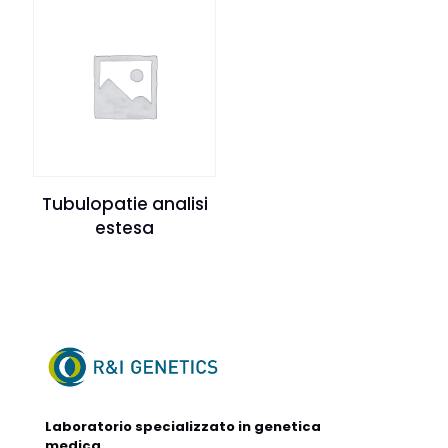
Tubulopatie analisi
estesa
Laboratorio specializzato in genetica
medica