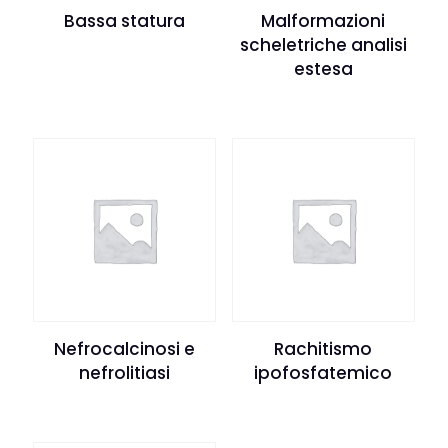
Bassa statura
Malformazioni
scheletriche analisi
estesa
Nefrocalcinosi e
Rachitismo
nefrolitiasi
ipofosfatemico