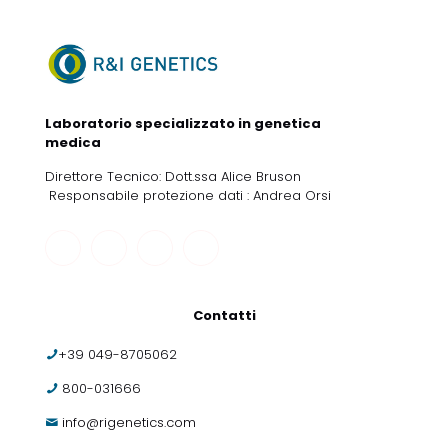
Laboratorio specializzato in genetica
medica
Direttore Tecnico: Dott.ssa Alice Bruson
Responsabile protezione dati : Andrea Orsi
Contatti
+39 049-8705062
800-031666
info@rigenetics.com