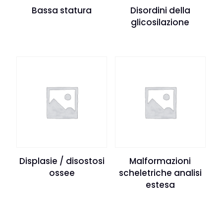
Bassa statura
Disordini della
glicosilazione
Displasie / disostosi
Malformazioni
ossee
scheletriche analisi
estesa