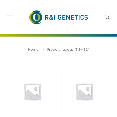
Home
Prodotti taggati “SGMS2”