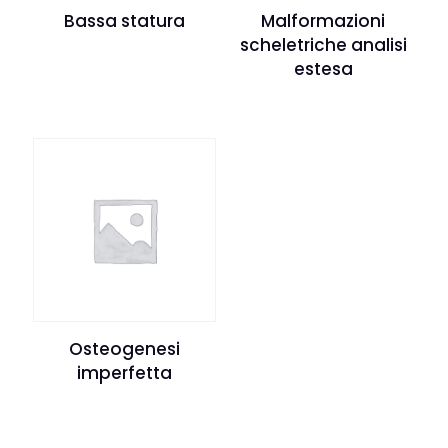
Bassa statura
Malformazioni
scheletriche analisi
estesa
Osteogenesi
imperfetta