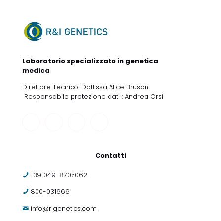
Laboratorio specializzato in genetica
medica
Direttore Tecnico: Dott.ssa Alice Bruson
Responsabile protezione dati : Andrea Orsi
Contatti
+39 049-8705062
800-031666
info@rigenetics.com