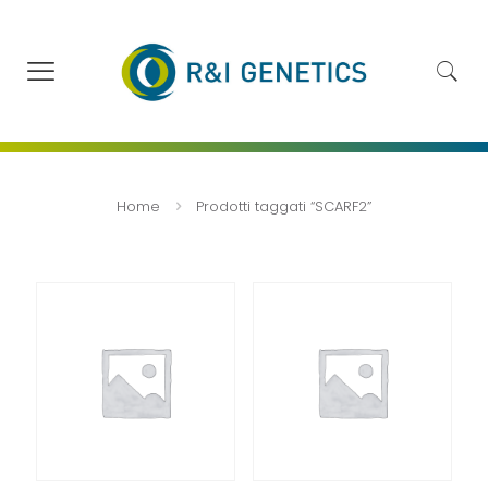
Home
Prodotti taggati “SCARF2”