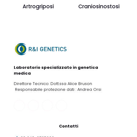
Artrogriposi
Craniosinostosi
Laboratorio specializzato in genetica
medica
Direttore Tecnico: Dott.ssa Alice Bruson
Responsabile protezione dati : Andrea Orsi
Contatti