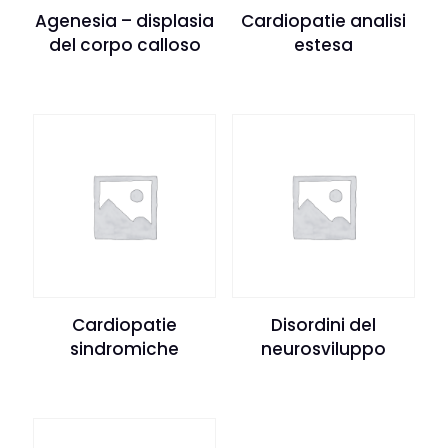
Agenesia – displasia
Cardiopatie analisi
del corpo calloso
estesa
Cardiopatie
Disordini del
sindromiche
neurosviluppo