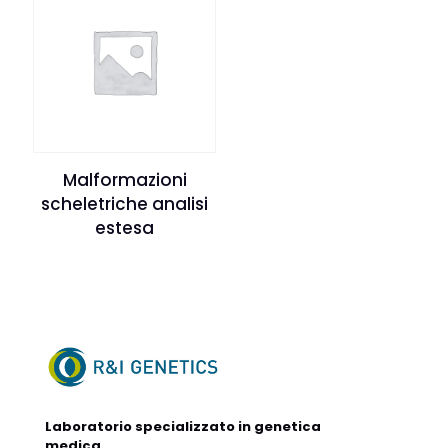
Malformazioni
scheletriche analisi
estesa
Laboratorio specializzato in genetica
medica