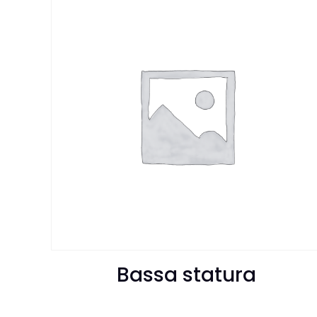
Bassa statura