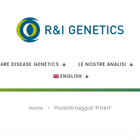
RARE DISEASE GENETICS
LE NOSTRE ANALISI
ENGLISH
Home
Prodotti taggati “PTHLH”