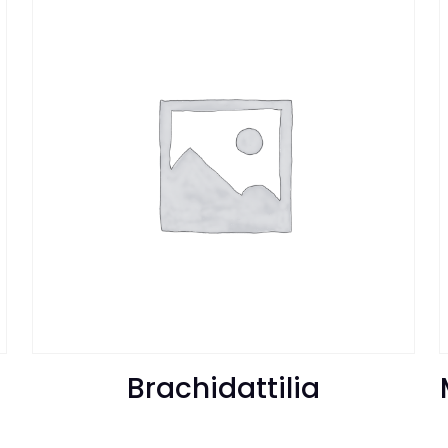
Brachidattilia