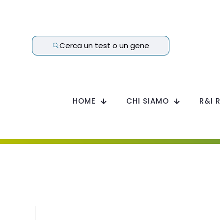
Cerca un test o un gene
HOME
CHI SIAMO
R&I 