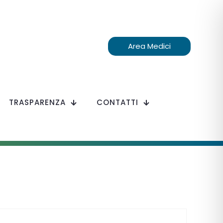
Area Medici
TRASPARENZA
CONTATTI