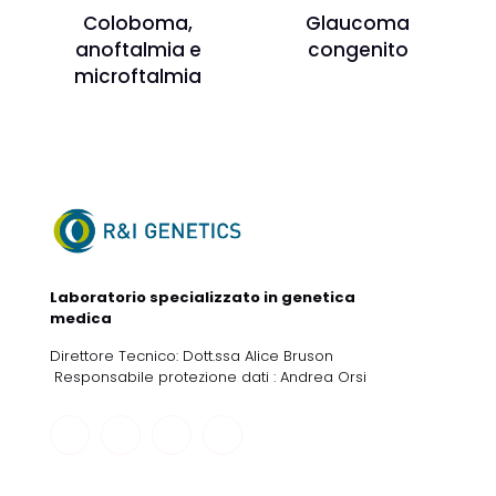
Coloboma,
Glaucoma
anoftalmia e
congenito
microftalmia
Laboratorio specializzato in genetica
medica
Direttore Tecnico: Dott.ssa Alice Bruson
Responsabile protezione dati : Andrea Orsi