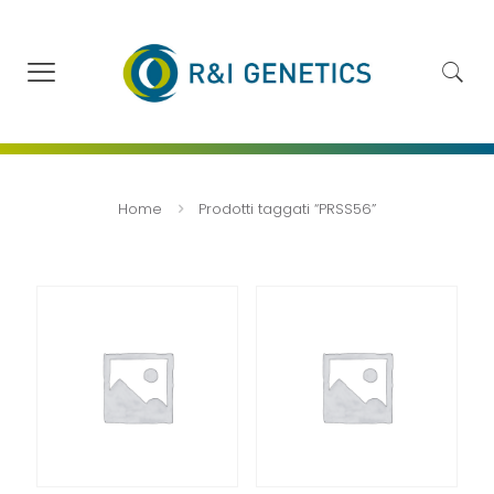
Home
Prodotti taggati “PRSS56”