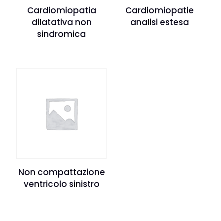
Cardiomiopatia
Cardiomiopatie
dilatativa non
analisi estesa
sindromica
Non compattazione
ventricolo sinistro