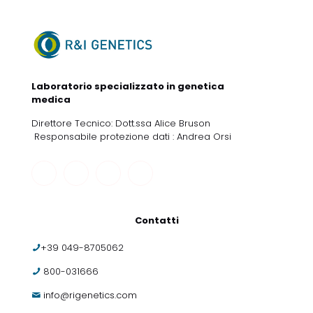
Laboratorio specializzato in genetica
medica
Direttore Tecnico: Dott.ssa Alice Bruson
Responsabile protezione dati : Andrea Orsi
Contatti
+39 049-8705062
800-031666
info@rigenetics.com