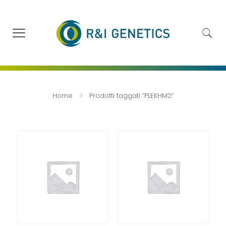
Home
Prodotti taggati “PLEKHM2”