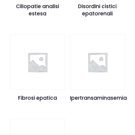
Ciliopatie analisi
Disordini cistici
estesa
epatorenali
Fibrosi epatica
Ipertransaminasemia