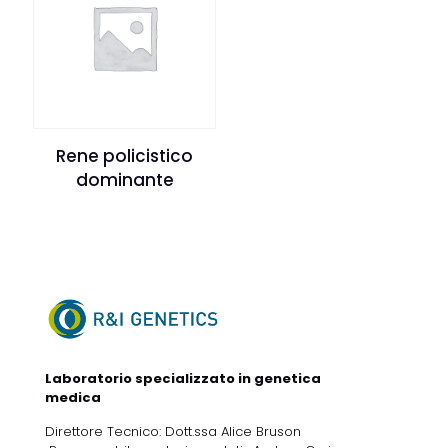
Rene policistico
dominante
Laboratorio specializzato in genetica
medica
Direttore Tecnico: Dott.ssa Alice Bruson