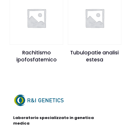
Rachitismo
Tubulopatie analisi
ipofosfatemico
estesa
Laboratorio specializzato in genetica
medica