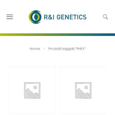
Home
Prodotti taggati “PHEX”