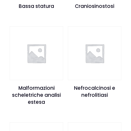
Bassa statura
Craniosinostosi
Malformazioni
Nefrocalcinosi e
scheletriche analisi
nefrolitiasi
estesa