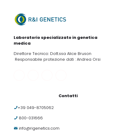
Laboratorio specializzato in genetica
medica
Direttore Tecnico: Dott.ssa Alice Bruson
Responsabile protezione dati : Andrea Orsi
Contatti
+39 049-8705062
800-031666
info@rigenetics.com