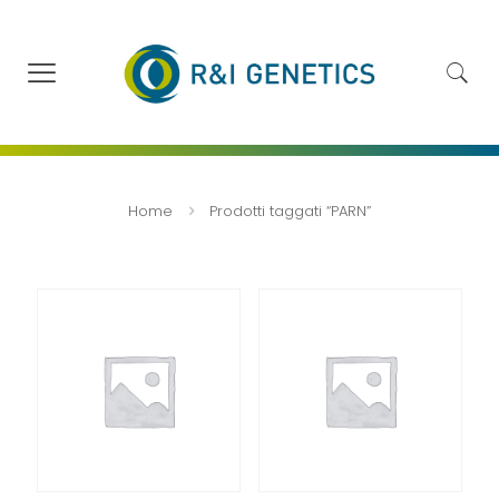
Home
Prodotti taggati “PARN”