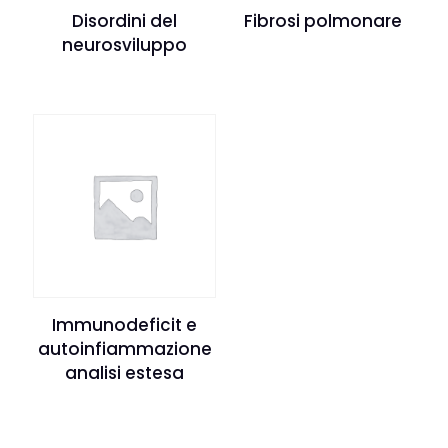
Disordini del
Fibrosi polmonare
neurosviluppo
Immunodeficit e
autoinfiammazione
analisi estesa