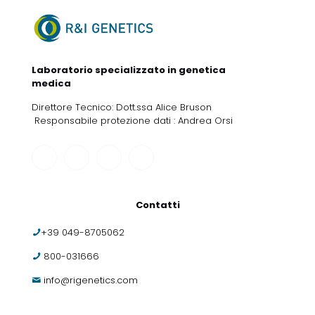
Laboratorio specializzato in genetica
medica
Direttore Tecnico: Dott.ssa Alice Bruson
Responsabile protezione dati : Andrea Orsi
Contatti
+39 049-8705062
800-031666
info@rigenetics.com