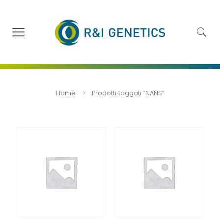
Home
Prodotti taggati “NANS”