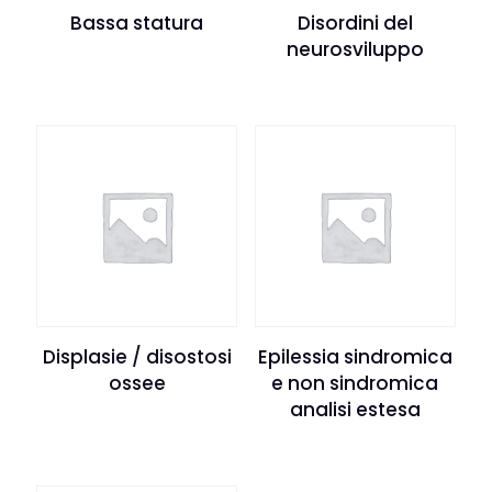
Bassa statura
Disordini del
neurosviluppo
Displasie / disostosi
Epilessia sindromica
ossee
e non sindromica
analisi estesa