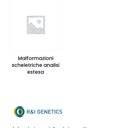
Malformazioni
scheletriche analisi
estesa