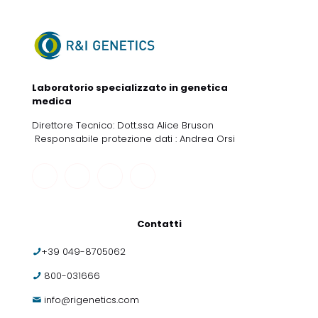
Laboratorio specializzato in genetica
medica
Direttore Tecnico: Dott.ssa Alice Bruson
Responsabile protezione dati : Andrea Orsi
Contatti
+39 049-8705062
800-031666
info@rigenetics.com