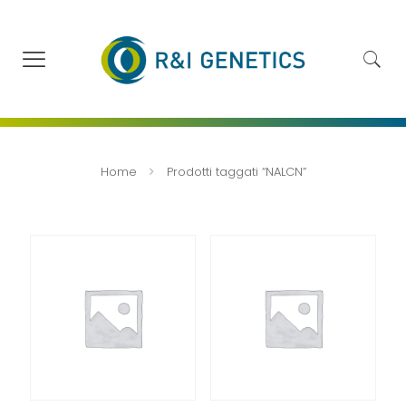
Home
Prodotti taggati “NALCN”