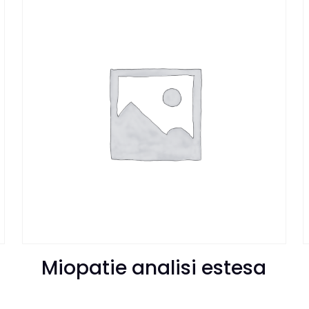
Miopatie analisi estesa