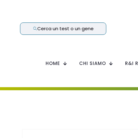
Cerca un test o un gene
HOME
CHI SIAMO
R&I 