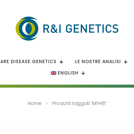
RARE DISEASE GENETICS
LE NOSTRE ANALISI
ENGLISH
Home
Prodotti taggati “MYH8”