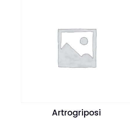
Artrogriposi