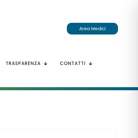
Area Medici
TRASPARENZA
CONTATTI