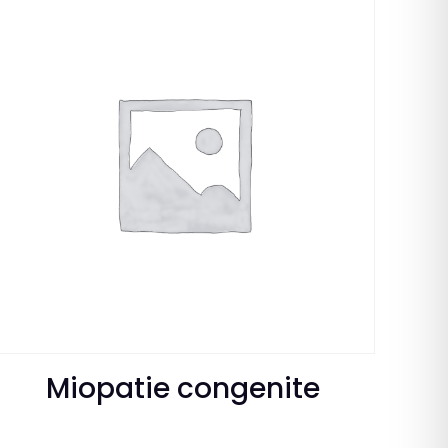
Miopatie congenite