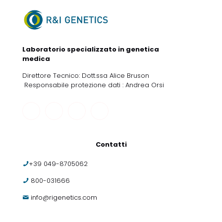
Laboratorio specializzato in genetica
medica
Direttore Tecnico: Dott.ssa Alice Bruson
Responsabile protezione dati : Andrea Orsi
Contatti
+39 049-8705062
800-031666
info@rigenetics.com