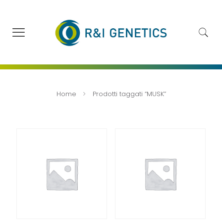
Home
Prodotti taggati “MUSK”