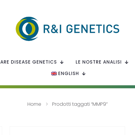
RARE DISEASE GENETICS
LE NOSTRE ANALISI
ENGLISH
Home
Prodotti taggati “MMP9”