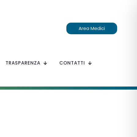
Area Medici
TRASPARENZA
CONTATTI