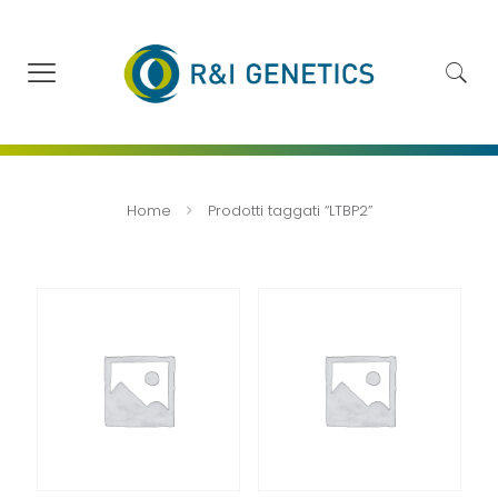
Home
Prodotti taggati “LTBP2”