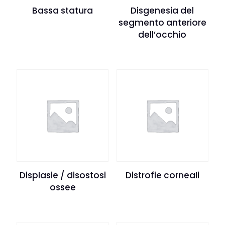
Bassa statura
Disgenesia del
segmento anteriore
dell’occhio
Displasie / disostosi
Distrofie corneali
ossee