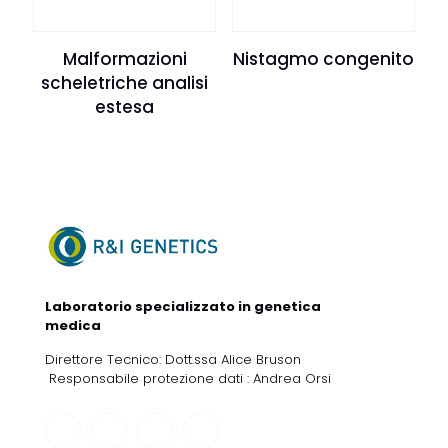
Malformazioni
Nistagmo congenito
scheletriche analisi
estesa
Laboratorio specializzato in genetica
medica
Direttore Tecnico: Dott.ssa Alice Bruson
Responsabile protezione dati : Andrea Orsi