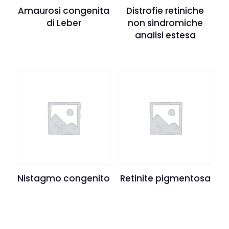
Amaurosi congenita
Distrofie retiniche
di Leber
non sindromiche
analisi estesa
Nistagmo congenito
Retinite pigmentosa