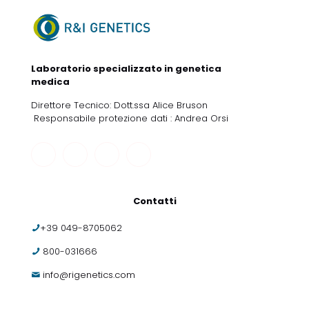
Laboratorio specializzato in genetica
medica
Direttore Tecnico: Dott.ssa Alice Bruson
Responsabile protezione dati : Andrea Orsi
Contatti
+39 049-8705062
800-031666
info@rigenetics.com