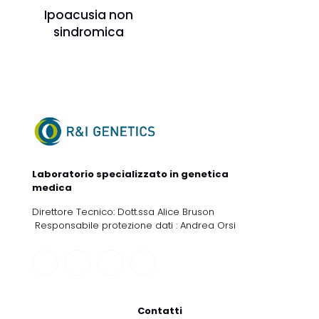
Ipoacusia non
sindromica
Laboratorio specializzato in genetica
medica
Direttore Tecnico: Dott.ssa Alice Bruson
Responsabile protezione dati : Andrea Orsi
Contatti