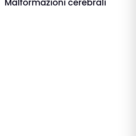
Malformazioni cerebrali