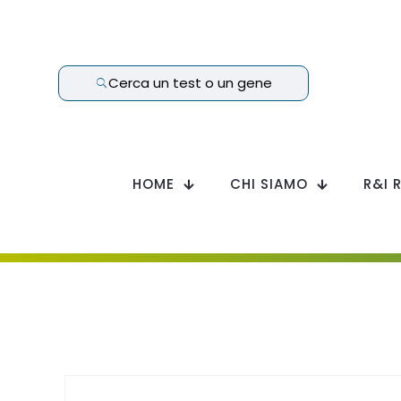
Cerca un test o un gene
HOME
CHI SIAMO
R&I 