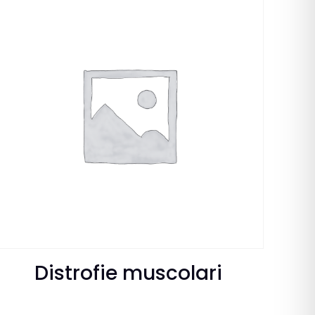
Distrofie muscolari