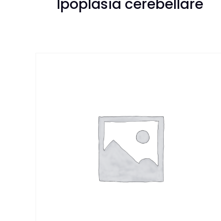
Ipoplasia cerebellare