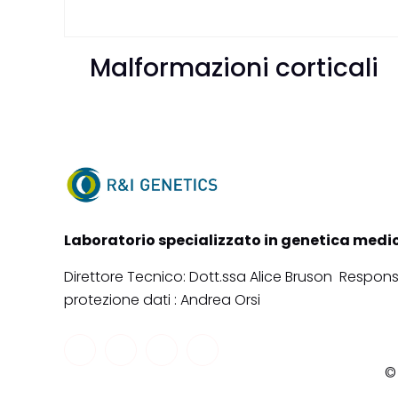
Malformazioni corticali
Laboratorio specializzato in genetica medi
Direttore Tecnico: Dott.ssa Alice Bruson Respons
protezione dati : Andrea Orsi
© 