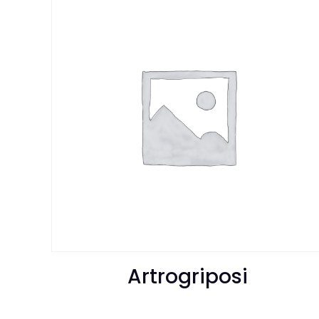
Artrogriposi