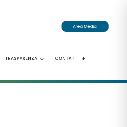
Area Medici
TRASPARENZA
CONTATTI