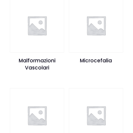
Malformazioni
Microcefalia
Vascolari