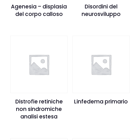
Agenesia – displasia
Disordini del
del corpo calloso
neurosviluppo
Distrofie retiniche
Linfedema primario
non sindromiche
analisi estesa