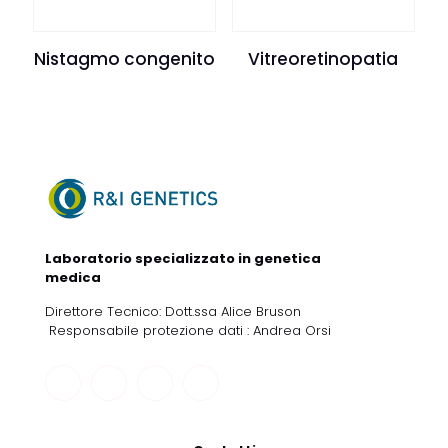
Nistagmo congenito
Vitreoretinopatia
Laboratorio specializzato in genetica
medica
Direttore Tecnico: Dott.ssa Alice Bruson
Responsabile protezione dati : Andrea Orsi