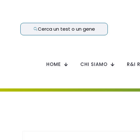
Cerca un test o un gene
HOME
CHI SIAMO
R&I 