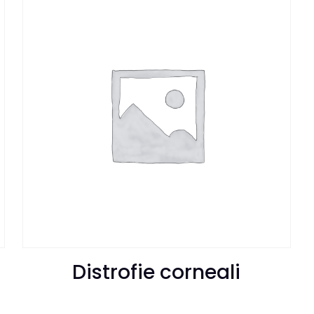
Distrofie corneali