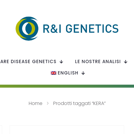
RARE DISEASE GENETICS
LE NOSTRE ANALISI
ENGLISH
Home
Prodotti taggati “KERA”