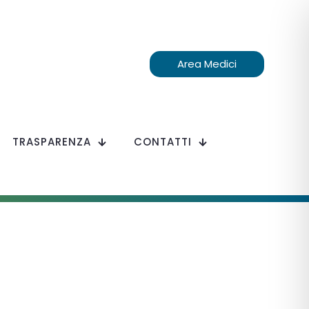
Area Medici
TRASPARENZA
CONTATTI