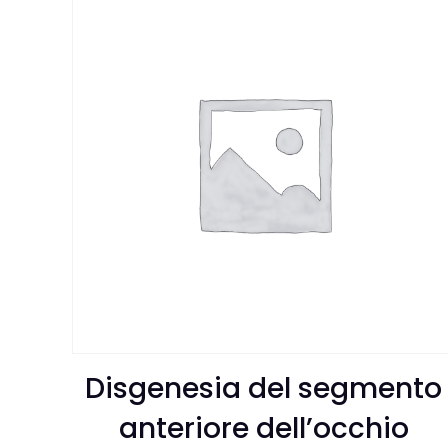
Disgenesia del segmento
anteriore dell’occhio