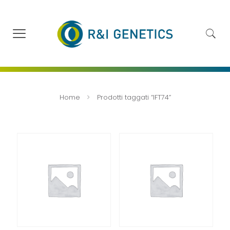
Home
Prodotti taggati “IFT74”