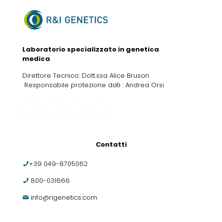
Laboratorio specializzato in genetica
medica
Direttore Tecnico: Dott.ssa Alice Bruson
Responsabile protezione dati : Andrea Orsi
Contatti
+39 049-8705062
800-031666
info@rigenetics.com