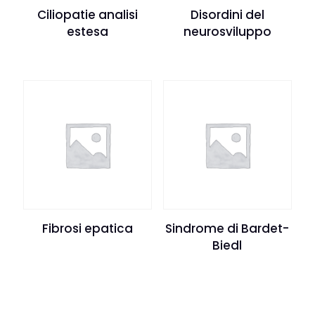
Ciliopatie analisi
Disordini del
estesa
neurosviluppo
Fibrosi epatica
Sindrome di Bardet-
Biedl