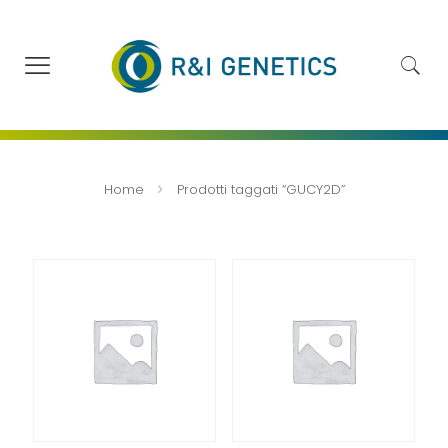
Home
Prodotti taggati “GUCY2D”