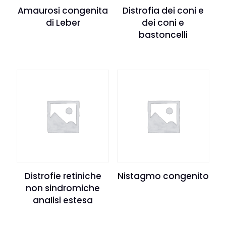
Amaurosi congenita
Distrofia dei coni e
di Leber
dei coni e
bastoncelli
Distrofie retiniche
Nistagmo congenito
non sindromiche
analisi estesa