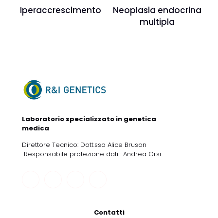
Iperaccrescimento
Neoplasia endocrina
multipla
Laboratorio specializzato in genetica
medica
Direttore Tecnico: Dott.ssa Alice Bruson
Responsabile protezione dati : Andrea Orsi
Contatti