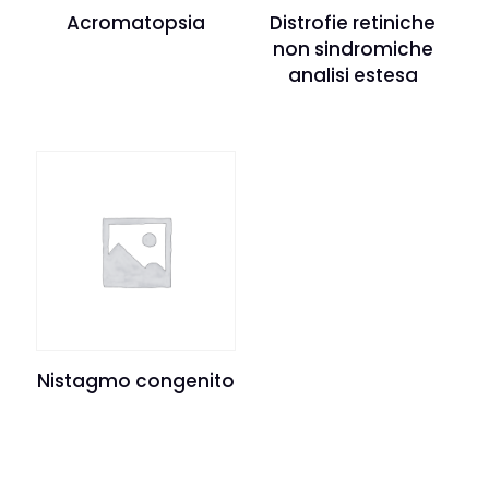
Acromatopsia
Distrofie retiniche
non sindromiche
analisi estesa
Nistagmo congenito