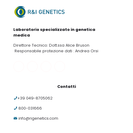
Laboratorio specializzato in genetica
medica
Direttore Tecnico: Dott.ssa Alice Bruson
Responsabile protezione dati : Andrea Orsi
Contatti
+39 049-8705062
800-031666
info@rigenetics.com