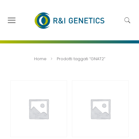
Home
Prodotti taggati “GNAT2”