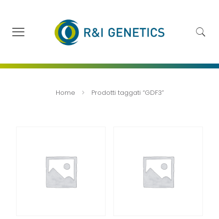
Home
Prodotti taggati “GDF3”