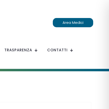
Area Medici
TRASPARENZA
CONTATTI