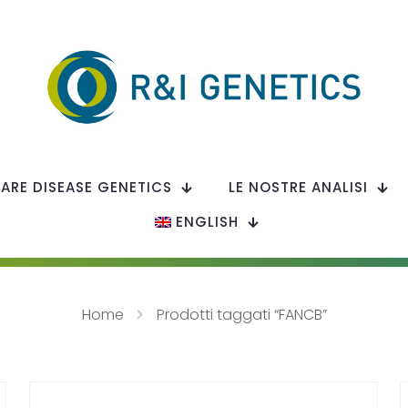
RARE DISEASE GENETICS
LE NOSTRE ANALISI
ENGLISH
Home
Prodotti taggati “FANCB”