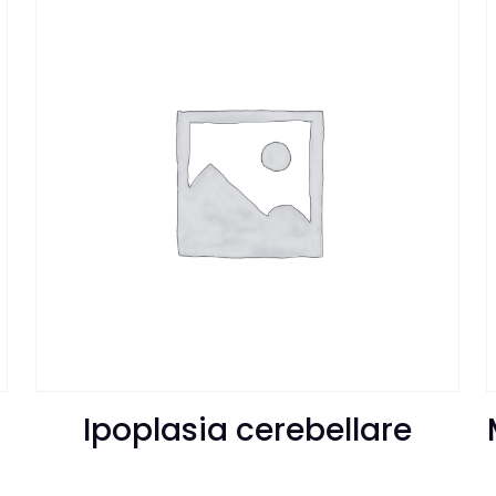
Ipoplasia cerebellare