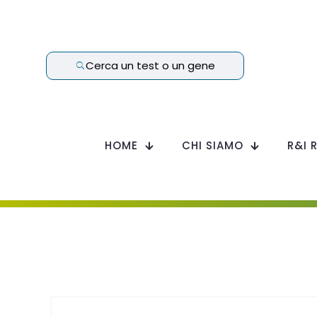
Cerca un test o un gene
HOME
CHI SIAMO
R&I 