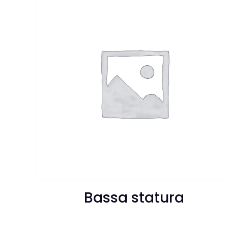
Bassa statura