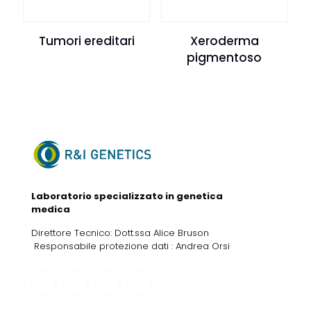
Tumori ereditari
Xeroderma
pigmentoso
Laboratorio specializzato in genetica
medica
Direttore Tecnico: Dott.ssa Alice Bruson
Responsabile protezione dati : Andrea Orsi