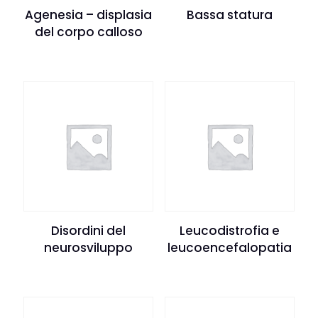
Agenesia – displasia
Bassa statura
del corpo calloso
Disordini del
Leucodistrofia e
neurosviluppo
leucoencefalopatia