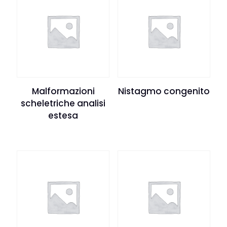
Malformazioni
Nistagmo congenito
scheletriche analisi
estesa