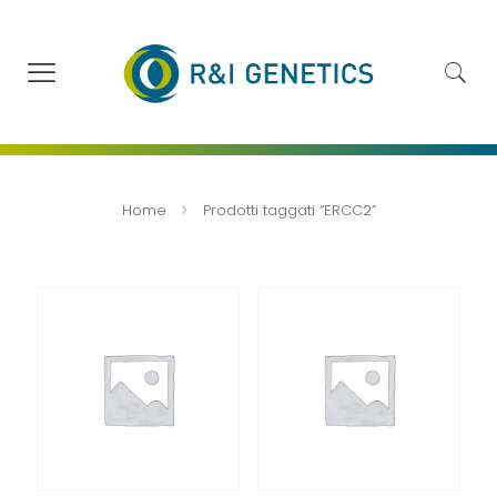
Home
Prodotti taggati “ERCC2”