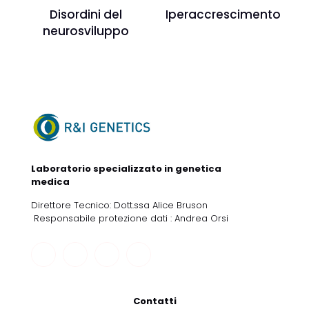
Disordini del
Iperaccrescimento
neurosviluppo
Laboratorio specializzato in genetica
medica
Direttore Tecnico: Dott.ssa Alice Bruson
Responsabile protezione dati : Andrea Orsi
Contatti