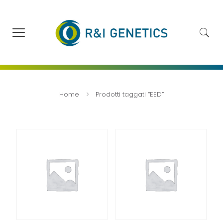
Home
Prodotti taggati “EED”