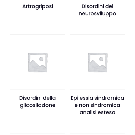
Artrogriposi
Disordini del
neurosviluppo
Disordini della
Epilessia sindromica
glicosilazione
e non sindromica
analisi estesa