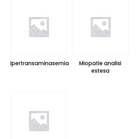
Ipertransaminasemia
Miopatie analisi
estesa