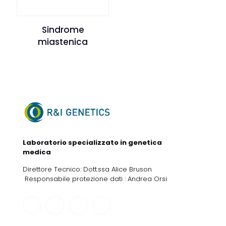
Sindrome
miastenica
Laboratorio specializzato in genetica
medica
Direttore Tecnico: Dott.ssa Alice Bruson
Responsabile protezione dati : Andrea Orsi