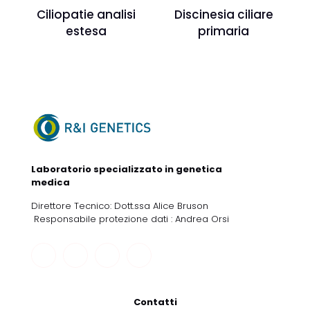
Ciliopatie analisi
Discinesia ciliare
estesa
primaria
Laboratorio specializzato in genetica
medica
Direttore Tecnico: Dott.ssa Alice Bruson
Responsabile protezione dati : Andrea Orsi
Contatti