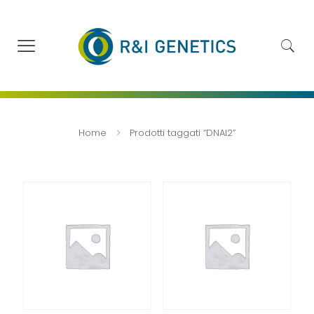
Home
Prodotti taggati “DNAI2”