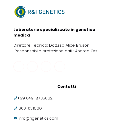
Laboratorio specializzato in genetica
medica
Direttore Tecnico: Dott.ssa Alice Bruson
Responsabile protezione dati : Andrea Orsi
Contatti
+39 049-8705062
800-031666
info@rigenetics.com