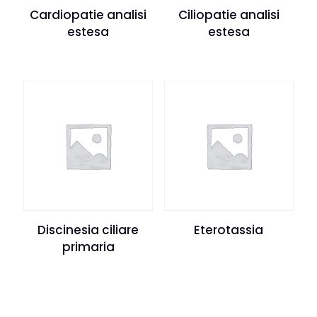
Cardiopatie analisi
Ciliopatie analisi
estesa
estesa
Discinesia ciliare
Eterotassia
primaria