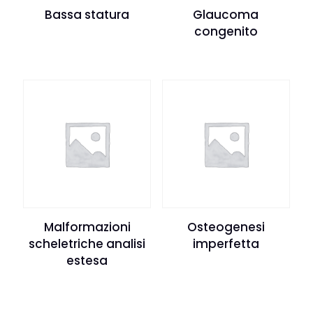
Bassa statura
Glaucoma
congenito
Malformazioni
Osteogenesi
scheletriche analisi
imperfetta
estesa