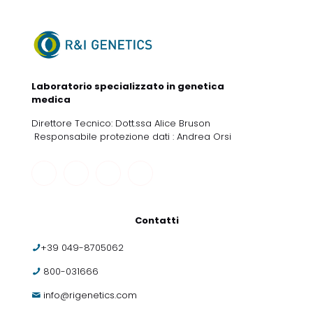
Laboratorio specializzato in genetica
medica
Direttore Tecnico: Dott.ssa Alice Bruson
Responsabile protezione dati : Andrea Orsi
Contatti
+39 049-8705062
800-031666
info@rigenetics.com