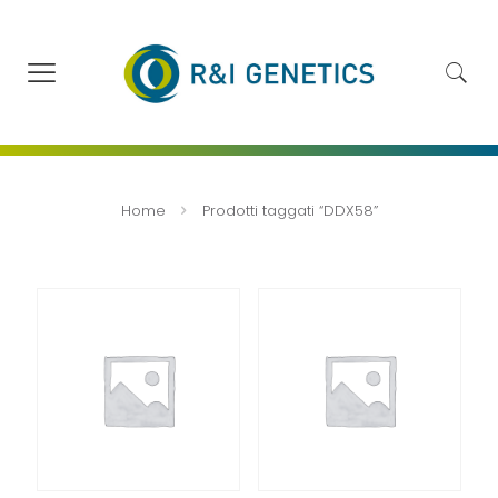
Home
Prodotti taggati “DDX58”