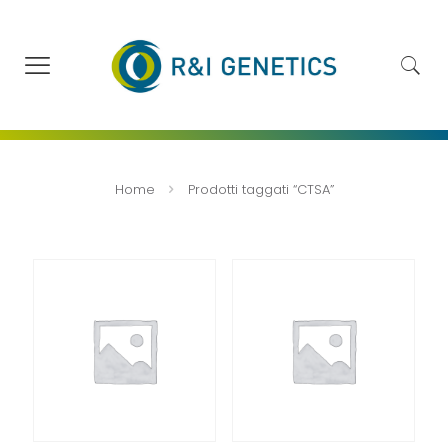
Home
Prodotti taggati “CTSA”