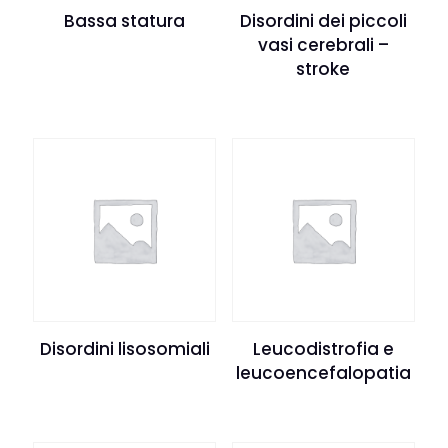
Bassa statura
Disordini dei piccoli
vasi cerebrali –
stroke
Disordini lisosomiali
Leucodistrofia e
leucoencefalopatia