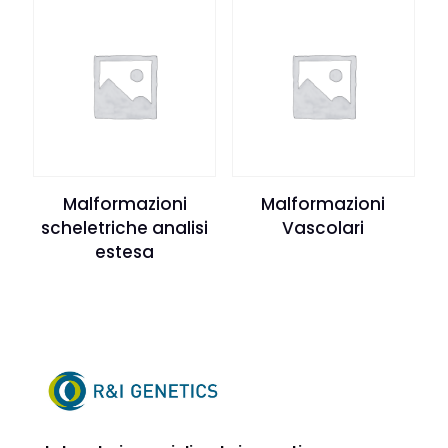
Malformazioni
Malformazioni
scheletriche analisi
Vascolari
estesa