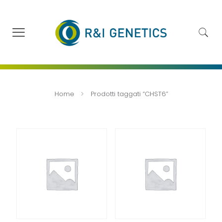
Home
Prodotti taggati “CHST6”