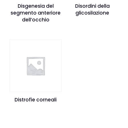
Disgenesia del
Disordini della
segmento anteriore
glicosilazione
dell’occhio
Distrofie corneali