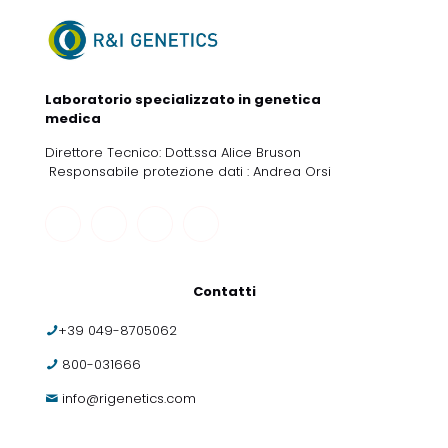
Laboratorio specializzato in genetica
medica
Direttore Tecnico: Dott.ssa Alice Bruson
Responsabile protezione dati : Andrea Orsi
Contatti
+39 049-8705062
800-031666
info@rigenetics.com