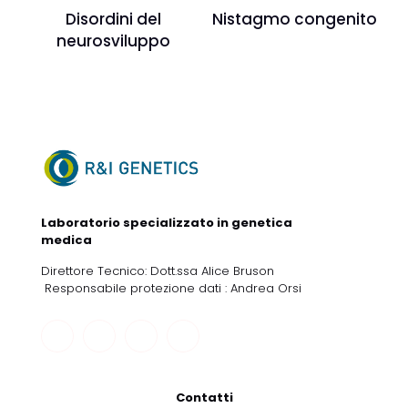
Disordini del
Nistagmo congenito
neurosviluppo
Laboratorio specializzato in genetica
medica
Direttore Tecnico: Dott.ssa Alice Bruson
Responsabile protezione dati : Andrea Orsi
Contatti