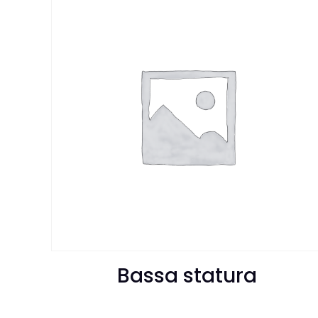
Bassa statura