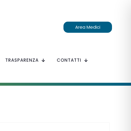
Area Medici
TRASPARENZA
CONTATTI