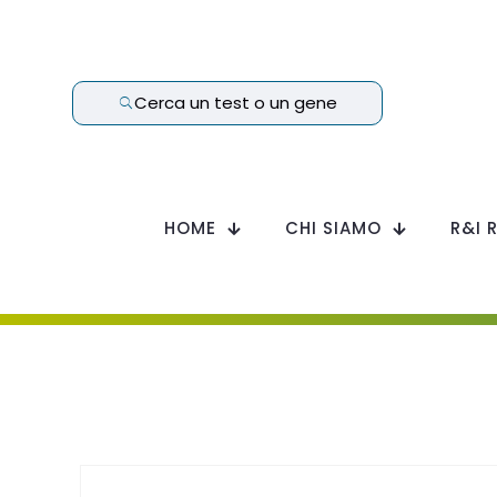
Cerca un test o un gene
HOME
CHI SIAMO
R&I 