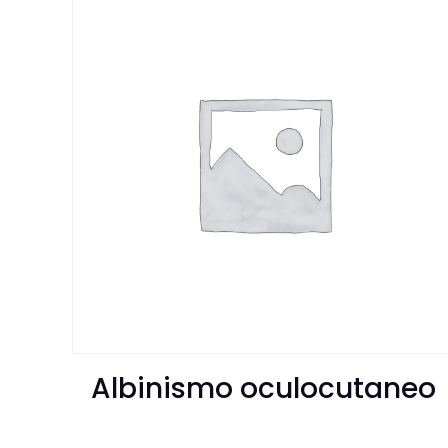
Albinismo oculocutaneo