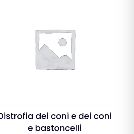
Distrofia dei coni e dei coni
e bastoncelli