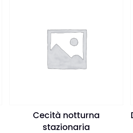
Cecità notturna
stazionaria