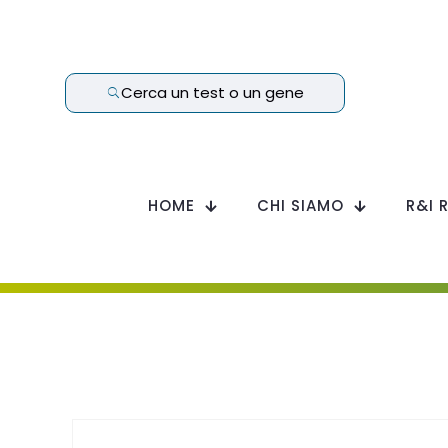
Cerca un test o un gene
HOME
CHI SIAMO
R&I 