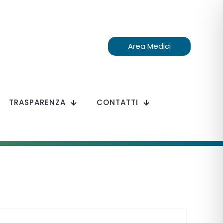
Area Medici
TRASPARENZA
CONTATTI