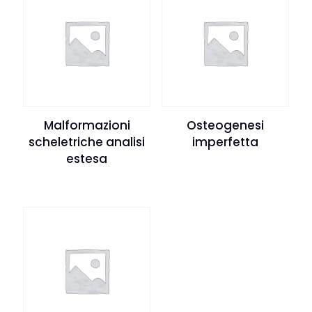
Malformazioni
Osteogenesi
scheletriche analisi
imperfetta
estesa