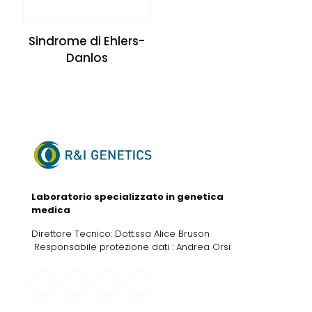
Sindrome di Ehlers-
Danlos
Laboratorio specializzato in genetica
medica
Direttore Tecnico: Dott.ssa Alice Bruson
Responsabile protezione dati : Andrea Orsi