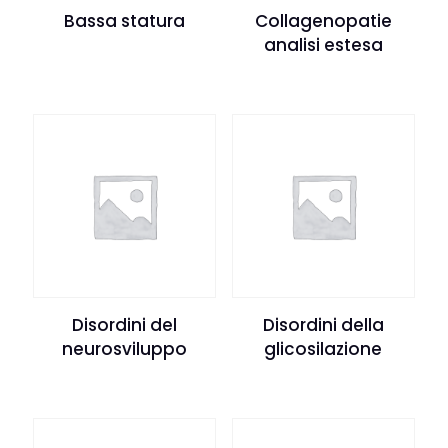
Bassa statura
Collagenopatie
analisi estesa
Disordini del
Disordini della
neurosviluppo
glicosilazione