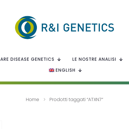
RARE DISEASE GENETICS
LE NOSTRE ANALISI
ENGLISH
Home
Prodotti taggati “ATXN7”