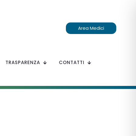
Area Medici
TRASPARENZA
CONTATTI