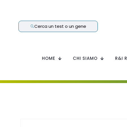
Cerca un test o un gene
HOME
CHI SIAMO
R&I 