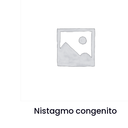
Nistagmo congenito