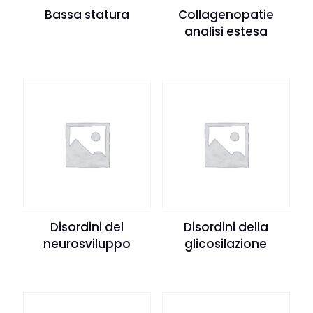
Bassa statura
Collagenopatie
analisi estesa
Disordini del
Disordini della
neurosviluppo
glicosilazione