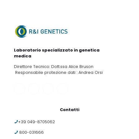
Laboratorio specializzato in genetica
medica
Direttore Tecnico: Dott.ssa Alice Bruson
Responsabile protezione dati : Andrea Orsi
Contatti
+39 049-8705062
800-031666