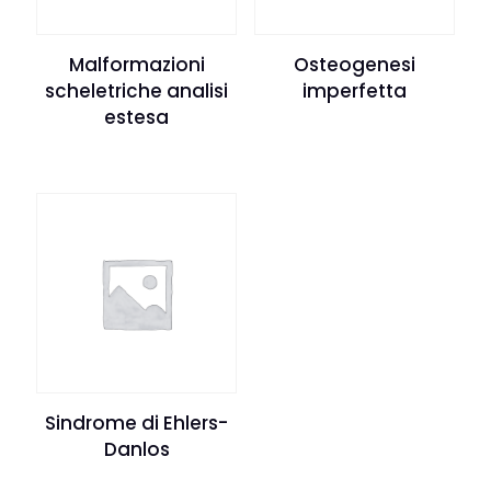
Malformazioni
Osteogenesi
scheletriche analisi
imperfetta
estesa
Sindrome di Ehlers-
Danlos