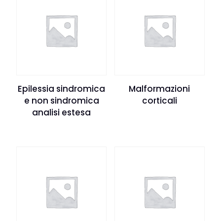
Epilessia sindromica
Malformazioni
e non sindromica
corticali
analisi estesa