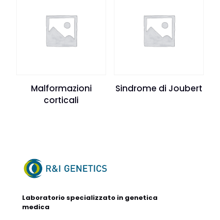
Malformazioni
Sindrome di Joubert
corticali
Laboratorio specializzato in genetica
medica