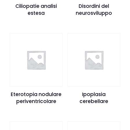
Ciliopatie analisi
Disordini del
estesa
neurosviluppo
Eterotopia nodulare
Ipoplasia
periventricolare
cerebellare