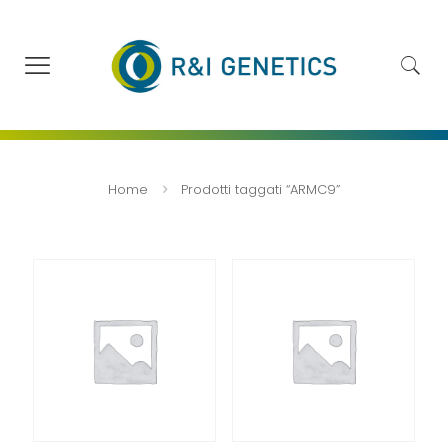
Home
Prodotti taggati “ARMC9”