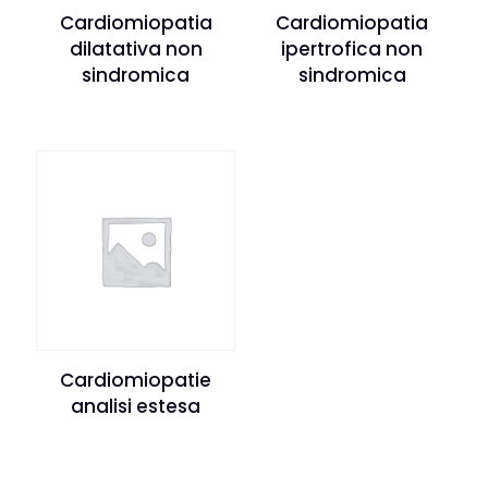
Cardiomiopatia
Cardiomiopatia
dilatativa non
ipertrofica non
sindromica
sindromica
Cardiomiopatie
analisi estesa