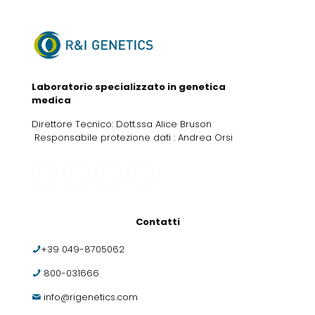
Laboratorio specializzato in genetica
medica
Direttore Tecnico: Dott.ssa Alice Bruson
Responsabile protezione dati : Andrea Orsi
Contatti
+39 049-8705062
800-031666
info@rigenetics.com