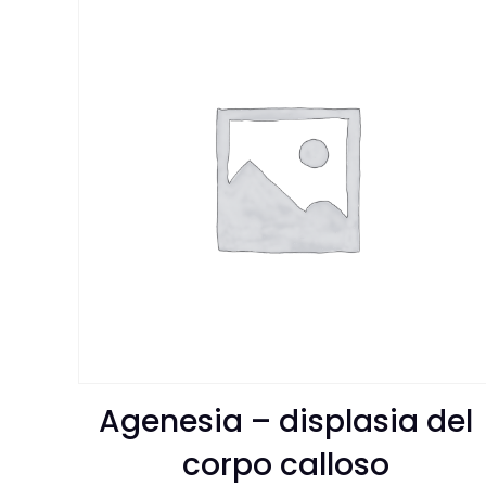
Agenesia – displasia del
corpo calloso