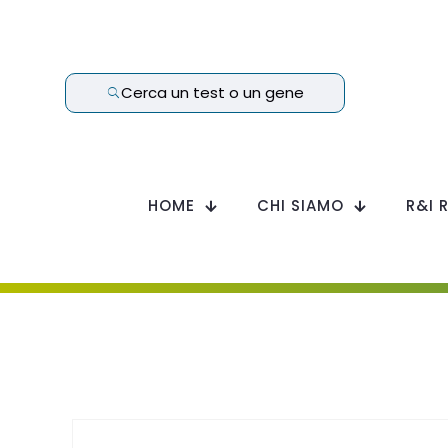
Cerca un test o un gene
HOME
CHI SIAMO
R&I 