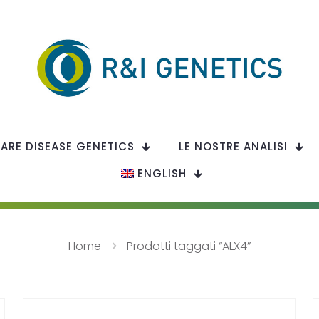
RARE DISEASE GENETICS
LE NOSTRE ANALISI
ENGLISH
Home
Prodotti taggati “ALX4”