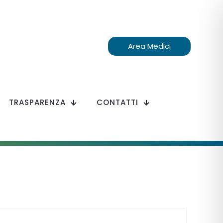
Area Medici
TRASPARENZA
CONTATTI