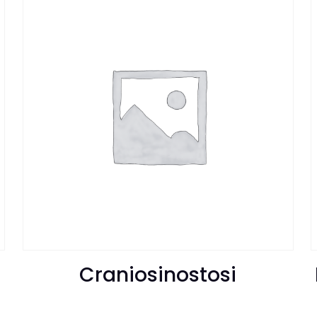
Craniosinostosi