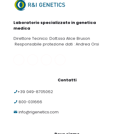
Laboratorio specializzato in genetica
medica
Direttore Tecnico: Dott.ssa Alice Bruson
Responsabile protezione dati : Andrea Orsi
Contatti
+39 049-8705062
800-031666
info@rigenetics.com