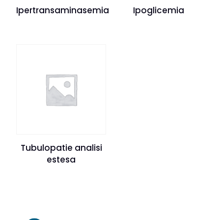
Ipertransaminasemia
Ipoglicemia
Tubulopatie analisi
estesa