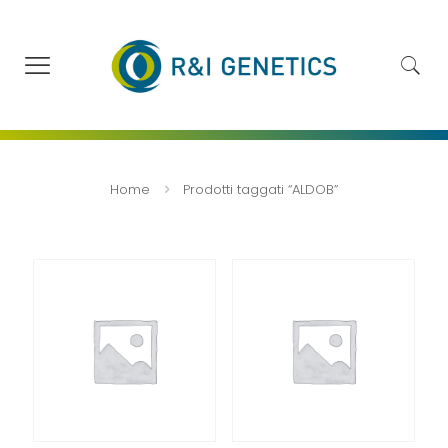
Home
Prodotti taggati “ALDOB”