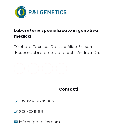
Laboratorio specializzato in genetica
medica
Direttore Tecnico: Dott.ssa Alice Bruson
Responsabile protezione dati : Andrea Orsi
Contatti
+39 049-8705062
800-031666
info@rigenetics.com