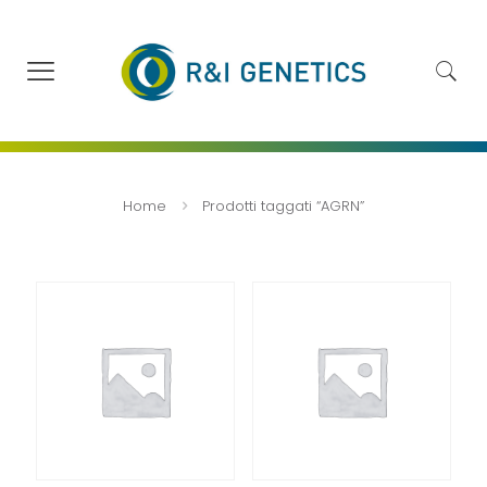
Home
Prodotti taggati “AGRN”