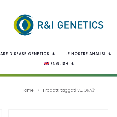
RARE DISEASE GENETICS
LE NOSTRE ANALISI
ENGLISH
Home
Prodotti taggati “ADGRA3”